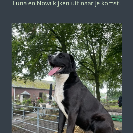
Luna en Nova kijken uit naar je komst!